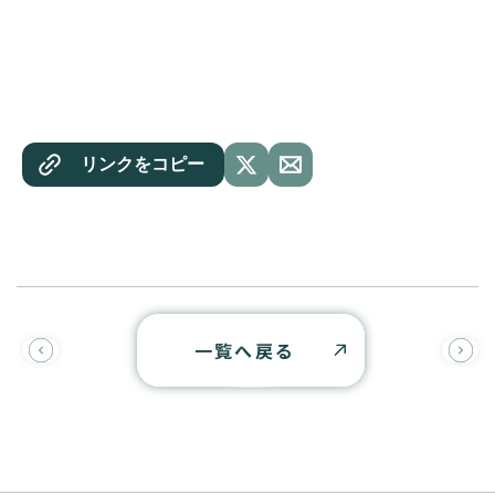
リンクをコピー
一覧へ戻る