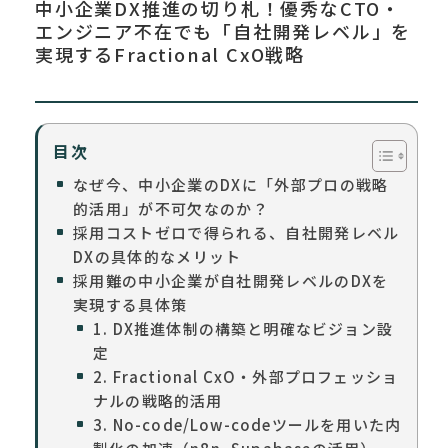
中小企業DX推進の切り札！優秀なCTO・
エンジニア不在でも「自社開発レベル」を
実現するFractional CxO戦略
目次
なぜ今、中小企業のDXに「外部プロの戦略
的活用」が不可欠なのか？
採用コストゼロで得られる、自社開発レベル
DXの具体的なメリット
採用難の中小企業が自社開発レベルのDXを
実現する具体策
1. DX推進体制の構築と明確なビジョン設
定
2. Fractional CxO・外部プロフェッショ
ナルの戦略的活用
3. No-code/Low-codeツールを用いた内