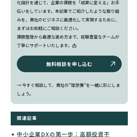
化設計を通じて、企業の課題を「成果に変える」お手
伝いをしています。本記事でご紹介したような取り組
みを、貴社のビジネスに最適化して実現するために、
まずはお気軽にご相談ください。
課題整理から最適な進め方まで、経験豊富なチームが
丁寧にサポートいたします。📩
無料相談を申し込む
→ 今すぐ相談して、貴社の“理想像”を一緒に形にしま
しょう。
関連記事
中小企業DXの第一歩：高額投資不