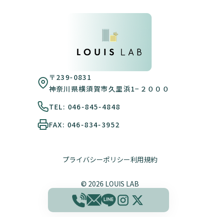
〒239-0831
神奈川県横須賀市久里浜1−２０００
TEL: 046-845-4848
FAX: 046-834-3952
プライバシーポリシー
利用規約
© 2026 LOUIS LAB