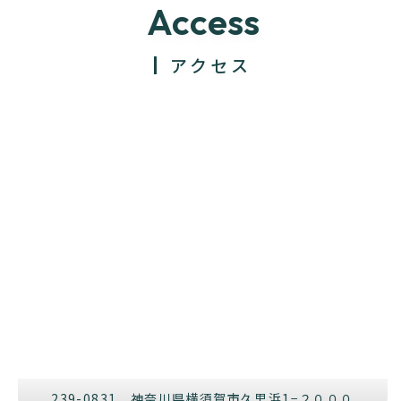
Access
アクセス
239-0831 神奈川県横須賀市久里浜1−２０００