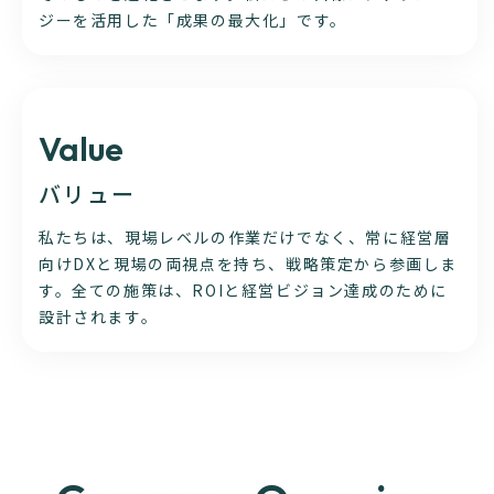
ジーを活用した「成果の最大化」です。
Value
バリュー
私たちは、現場レベルの作業だけでなく、常に経営層
向けDXと現場の両視点を持ち、戦略策定から参画しま
す。全ての施策は、ROIと経営ビジョン達成のために
設計されます。