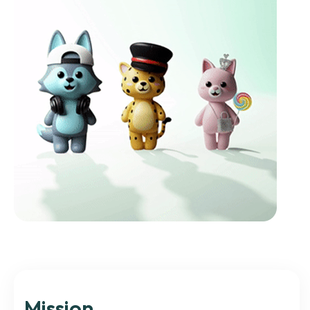
Mission