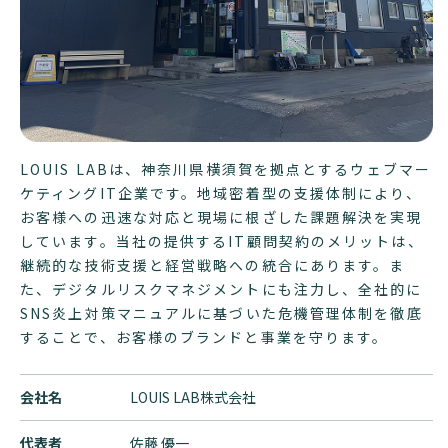
LOUIS LABは、神奈川県横須賀を拠点とするウェブマー
ケティングIT企業です。地域密着型の支援体制により、
お客様への迅速な対応と現場に根ざした課題解決を実現
しています。当社の提供するIT顧問契約のメリットは、
継続的な技術支援と経営戦略への統合にあります。ま
た、デジタルリスクマネジメントにも注力し、全社的に
SNS炎上対策マニュアルに基づいた危機管理体制を徹底
することで、お客様のブランドと事業を守ります。
会社名
LOUIS LAB株式会社
代表者
佐藤 優一