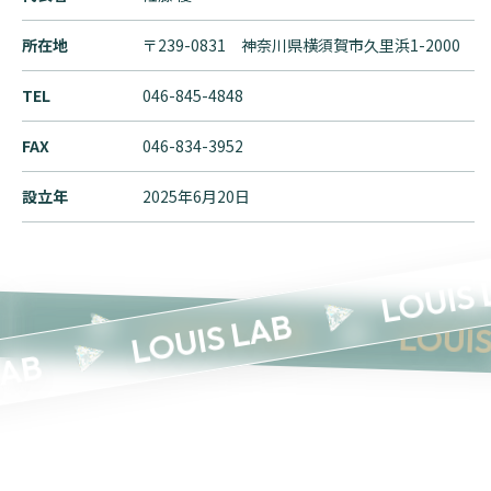
所在地
〒239-0831 神奈川県横須賀市久里浜1-2000
TEL
046-845-4848
FAX
046-834-3952
設立年
2025年6月20日
LOUIS 
LOUIS LAB
LOUIS LAB
LOUI
AB