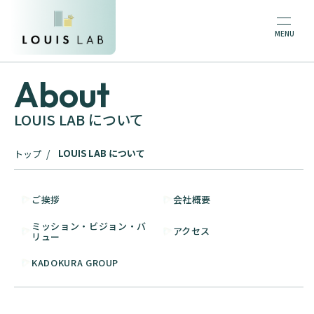
About
LOUIS LAB について
LOUIS LAB について
トップ
ご挨拶
会社概要
ミッション・ビジョン・バ
アクセス
リュー
KADOKURA GROUP