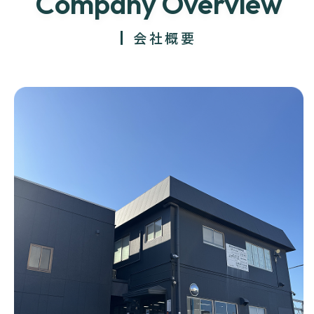
Company Overview
会社概要