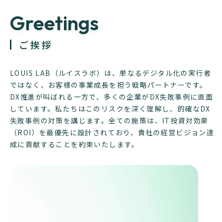
Greetings
ご挨拶
LOUIS LAB（ルイスラボ）は、単なるデジタル化の実行者
ではなく、お客様の事業成長を担う戦略パートナーです。
DX推進が叫ばれる一方で、多くの企業がDX失敗事例に直面
しています。私たちはこのリスクを深く理解し、的確なDX
失敗事例の対策を講じます。全ての施策は、IT投資対効果
（ROI）を最優先に設計されており、貴社の経営ビジョン達
成に貢献することを約束いたします。