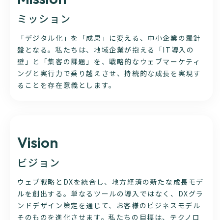
ミッション
「デジタル化」を「成果」に変える、中小企業の羅針
盤となる。私たちは、地域企業が抱える「IT導入の
壁」と「集客の課題」を、戦略的なウェブマーケティ
ングと実行力で乗り越えさせ、持続的な成長を実現す
ることを存在意義とします。
Vision
ビジョン
ウェブ戦略とDXを統合し、地方経済の新たな成長モデ
ルを創出する。単なるツールの導入ではなく、DXグラ
ンドデザイン策定を通じて、お客様のビジネスモデル
そのものを進化させます。私たちの目標は、テクノロ