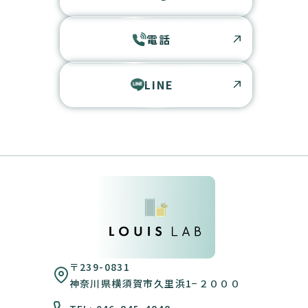
電話
LINE
〒239-0831
神奈川県横須賀市久里浜1−２０００