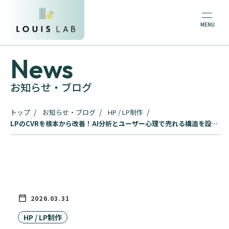
News
お知らせ・ブログ
トップ
お知らせ・ブログ
HP / LP制作
LPのCVRを根本から改善！AI分析とユーザー心理で売れる構造を設計
するプロの戦略
2026.03.31
HP / LP制作