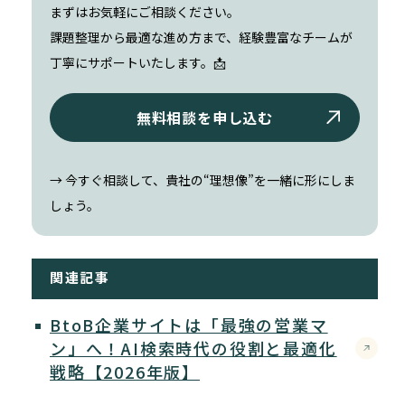
まずはお気軽にご相談ください。
課題整理から最適な進め方まで、経験豊富なチームが
丁寧にサポートいたします。📩
無料相談を申し込む
→ 今すぐ相談して、貴社の“理想像”を一緒に形にしま
しょう。
関連記事
BtoB企業サイトは「最強の営業マ
ン」へ！AI検索時代の役割と最適化
戦略【2026年版】