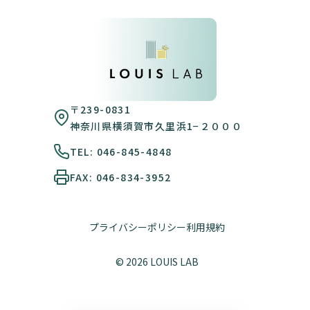
〒239-0831
神奈川県横須賀市久里浜1−２０００
TEL: 046-845-4848
FAX: 046-834-3952
プライバシーポリシー
利用規約
© 2026 LOUIS LAB