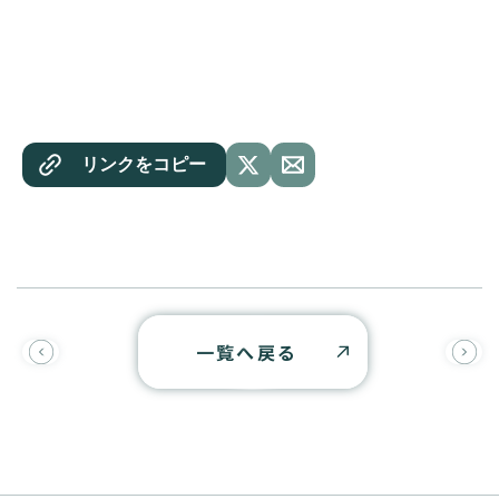
リンクをコピー
一覧へ戻る