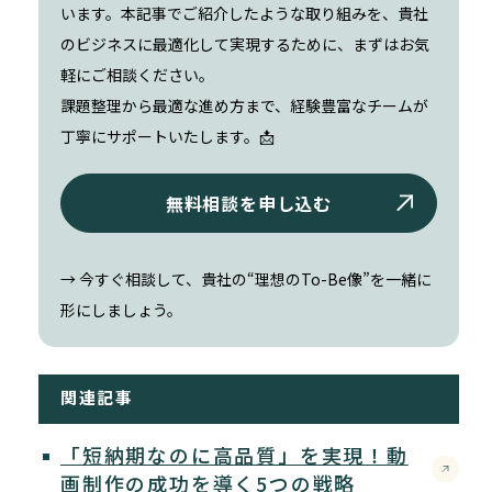
います。本記事でご紹介したような取り組みを、貴社
のビジネスに最適化して実現するために、まずはお気
軽にご相談ください。
課題整理から最適な進め方まで、経験豊富なチームが
丁寧にサポートいたします。📩
無料相談を申し込む
→ 今すぐ相談して、貴社の“理想のTo-Be像”を一緒に
形にしましょう。
関連記事
「短納期なのに高品質」を実現！動
画制作の成功を導く5つの戦略