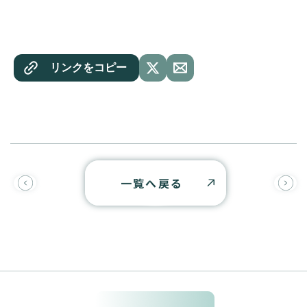
リンクをコピー
一覧へ戻る