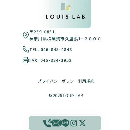
〒239-0831
神奈川県横須賀市久里浜1−２０００
TEL: 046-845-4848
FAX: 046-834-3952
プライバシーポリシー
利用規約
© 2026 LOUIS LAB