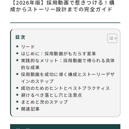
【2026年版】採用動画で惹きつける！構
成からストーリー設計までの完全ガイド
目次
リード
はじめに：採用動画がもたらす変革
実践的なメリット：採用動画で得られる具体
的な成果
採用動画を成功に導く構成とストーリーデザ
インのステップ
成功のためのヒントとベストプラクティス
避けるべき落とし穴と注意点
まとめと次のステップ
関連記事