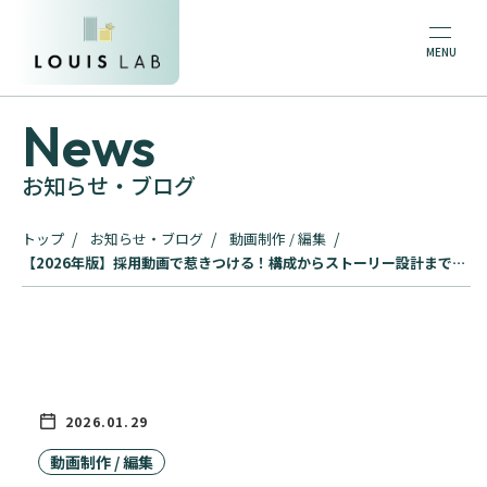
News
お知らせ・ブログ
トップ
お知らせ・ブログ
動画制作 / 編集
【2026年版】採用動画で惹きつける！構成からストーリー設計までの
完全ガイド
2026.01.29
動画制作 / 編集