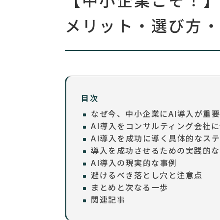
メリット・選び方
目次
なぜ今、中小企業にAI導入が重
AI導入をコンサルティング会社
AI導入を成功に導く具体的なス
導入を成功させるための実践的な
AI導入の現実的な事例
避けるべき落とし穴と注意点
まとめと次なる一歩
関連記事