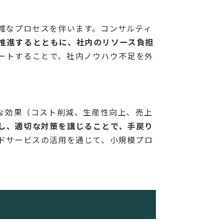
雑なプロセスを伴います。コンサルティ
推進するとともに、社内のリソース負担
ートすることで、社内ノウハウ不足を外
的な効果（コスト削減、生産性向上、売上
し、適切な対策を講じることで、手戻り
ウドサービスの活用を通じて、小規模プロ