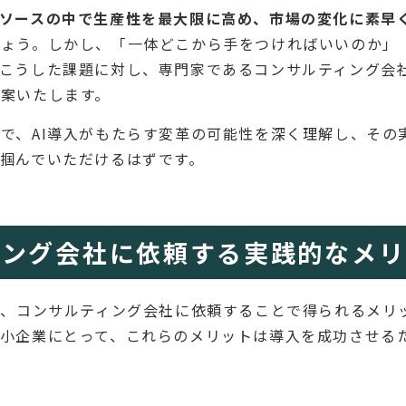
ソースの中で生産性を最大限に高め、市場の変化に素早く
ょう。しかし、「一体どこから手をつければいいのか」「
こうした課題に対し、専門家であるコンサルティング会
案いたします。
で、AI導入がもたらす変革の可能性を深く理解し、その
掴んでいただけるはずです。
ィング会社に依頼する実践的なメ
際、コンサルティング会社に依頼することで得られるメリ
小企業にとって、これらのメリットは導入を成功させる