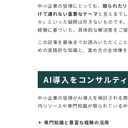
中小企業の皆様にとっても、
限られたリ
けて通れない重要なテーマ
と言えるでし
か」といった疑問は尽きないものです。
経験に基づいた、具体的な解決策をご提
この記事を最後までお読みいただくこと
めの実践的な知識と、進め方の全体像を
AI導入をコンサルテ
中小企業の皆様がAI導入を検討される
内リソースや専門知識が限られている中
専門知識と豊富な経験の活用