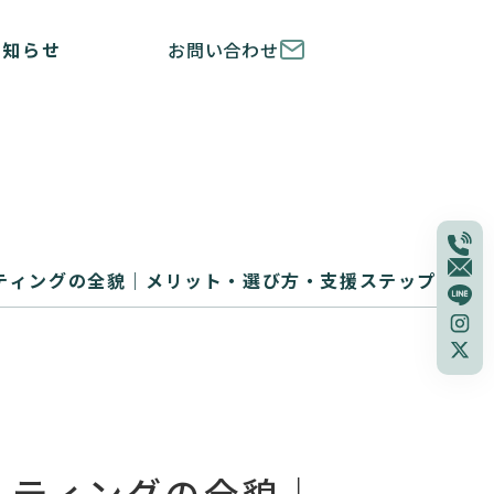
お知らせ
お問い合わせ
ティングの全貌｜メリット・選び方・支援ステップ
ルティングの全貌｜