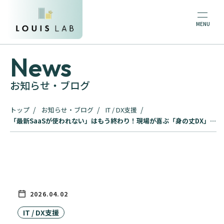
News
お知らせ・ブログ
トップ
お知らせ・ブログ
IT / DX支援
「最新SaaSが使われない」はもう終わり！現場が喜ぶ「身の丈DX」で
導入失敗を防ぐ
2026.04.02
IT / DX支援