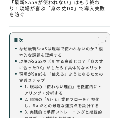
「最新SaaSが使われない」はもう終わ
り！現場が喜ぶ「身の丈DX」で導入失敗
を防ぐ
目次
なぜ最新SaaSは現場で使われないのか？根
本的な課題を理解する
現場がSaaSを活用する意義とは？「身の丈
に合ったDX」がもたらす具体的なメリット
現場がSaaSを「使える」ようになるための
実践ステップ
1. 現場の「使わない理由」を徹底的にヒ
アリング・分析する
2. 現場の「As-Is」業務フローを可視化
し、SaaSとの最適な連携点を設計する
3. 実践的で手厚いトレーニングと継続的