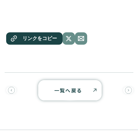
リンクをコピー
一覧へ戻る