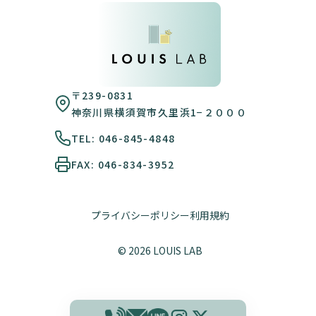
〒239-0831
神奈川県横須賀市久里浜1−２０００
TEL: 046-845-4848
FAX: 046-834-3952
プライバシーポリシー
利用規約
© 2026 LOUIS LAB