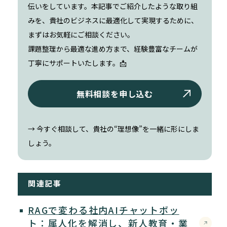
伝いをしています。本記事でご紹介したような取り組
みを、貴社のビジネスに最適化して実現するために、
まずはお気軽にご相談ください。
課題整理から最適な進め方まで、経験豊富なチームが
丁寧にサポートいたします。📩
無料相談を申し込む
→ 今すぐ相談して、貴社の“理想像”を一緒に形にしま
しょう。
関連記事
RAGで変わる社内AIチャットボッ
ト：属人化を解消し、新人教育・業