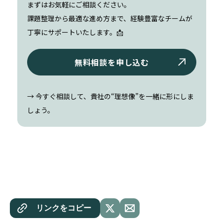
まずはお気軽にご相談ください。
課題整理から最適な進め方まで、経験豊富なチームが
丁寧にサポートいたします。📩
無料相談を申し込む
→ 今すぐ相談して、貴社の“理想像”を一緒に形にしま
しょう。
リンクをコピー