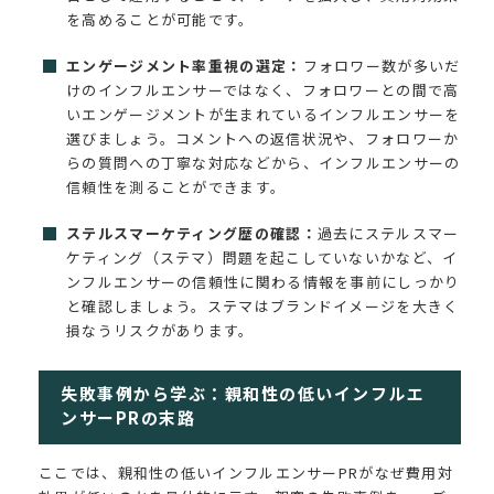
を高めることが可能です。
エンゲージメント率重視の選定：
フォロワー数が多いだ
けのインフルエンサーではなく、フォロワーとの間で高
いエンゲージメントが生まれているインフルエンサーを
選びましょう。コメントへの返信状況や、フォロワーか
らの質問への丁寧な対応などから、インフルエンサーの
信頼性を測ることができます。
ステルスマーケティング歴の確認：
過去にステルスマー
ケティング（ステマ）問題を起こしていないかなど、イ
ンフルエンサーの信頼性に関わる情報を事前にしっかり
と確認しましょう。ステマはブランドイメージを大きく
損なうリスクがあります。
失敗事例から学ぶ：親和性の低いインフルエ
ンサーPRの末路
ここでは、親和性の低いインフルエンサーPRがなぜ費用対