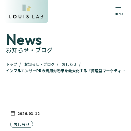
News
お知らせ・ブログ
トップ
お知らせ・ブログ
おしらせ
インフルエンサーPRの費用対効果を最大化する「資産型マーケティン
グ」とは？【長期的な成功戦略】
2026.03.12
おしらせ