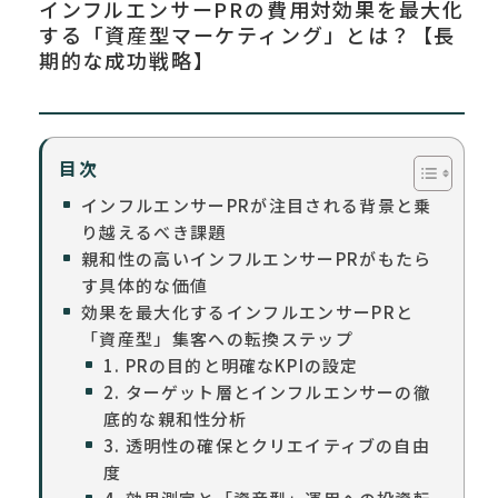
インフルエンサーPRの費用対効果を最大化
する「資産型マーケティング」とは？【長
期的な成功戦略】
目次
インフルエンサーPRが注目される背景と乗
り越えるべき課題
親和性の高いインフルエンサーPRがもたら
す具体的な価値
効果を最大化するインフルエンサーPRと
「資産型」集客への転換ステップ
1. PRの目的と明確なKPIの設定
2. ターゲット層とインフルエンサーの徹
底的な親和性分析
3. 透明性の確保とクリエイティブの自由
度