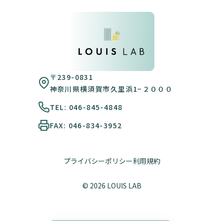
〒239-0831
神奈川県横須賀市久里浜1−２０００
TEL: 046-845-4848
FAX: 046-834-3952
プライバシーポリシー
利用規約
© 2026 LOUIS LAB