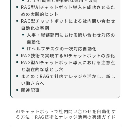
5. 全社展開と継続的な運用・改善
RAG型AIチャットボット導入を成功させるた
めの実践的ヒント
RAG型チャットボットによる社内問い合わせ
自動化の事例
人事・総務部門における問い合わせ対応の
自動化
ITヘルプデスクの一次対応自動化
RAG技術で実現するAIチャットボットの深化
RAG型AIチャットボット導入における注意点
と潜在的な落とし穴
まとめ：RAGで社内ナレッジを活かし、新し
い働き方へ
関連記事
AIチャットボットで社内問い合わせを自動化す
る方法：RAG技術とナレッジ活用の実践ガイド