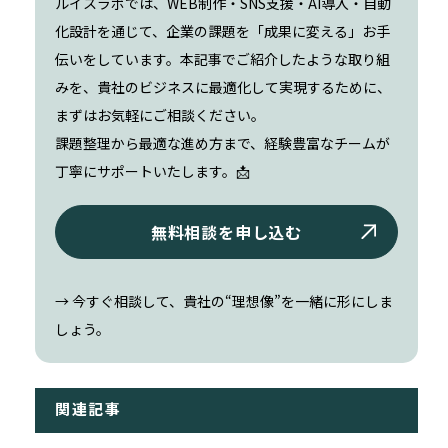
ルイスラボでは、WEB制作・SNS支援・AI導入・自動
化設計を通じて、企業の課題を「成果に変える」お手
伝いをしています。本記事でご紹介したような取り組
みを、貴社のビジネスに最適化して実現するために、
まずはお気軽にご相談ください。
課題整理から最適な進め方まで、経験豊富なチームが
丁寧にサポートいたします。📩
無料相談を申し込む
→ 今すぐ相談して、貴社の“理想像”を一緒に形にしま
しょう。
関連記事