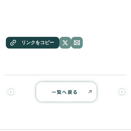
リンクをコピー
一覧へ戻る