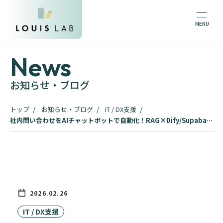
News
お知らせ・ブログ
トップ
お知らせ・ブログ
IT / DX支援
社内問い合わせをAIチャットボットで自動化！RAG×Dify/Supabase
で高精度ボットを【LOUIS LAB】が構築・導入
2026.02.26
IT / DX支援